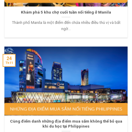
Khám phá 5 khu chợ cuối tuần nổi tiếng ở Manila
Thành phố Manila là một điểm đến chứa nhiều điều thú vị và bất
ngờ...
24
Th11
Cùng điểm danh những địa điểm mua sắm không thể bỏ qua
khi du học tại Philippines