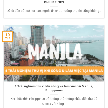
PHILIPPINES
Dù đi đến bất cứ nơi nào, ngoài ăn chơi, hưởng thụ thì cũng không...
10
Th6
4 Trải nghiệm thú vị khi sống và làm việc tại Manila,
Philippines
Khi nhắc đến Philippines thì không thể không nhắc đến thủ đô
Manila với hàng...