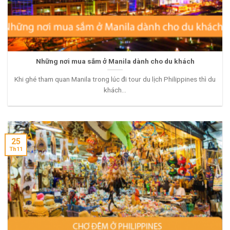
Những nơi mua sắm ở Manila dành cho du khách
Khi ghé tham quan Manila trong lúc đi tour du lịch Philippines thì du
khách...
25
Th11