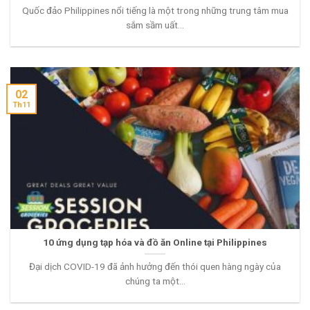
Quốc đảo Philippines nổi tiếng là một trong những trung tâm mua
sắm sầm uất...
02
Th11
10 ứng dụng tạp hóa và đồ ăn Online tại Philippines
Đại dịch COVID-19 đã ảnh hưởng đến thói quen hàng ngày của
chúng ta một...