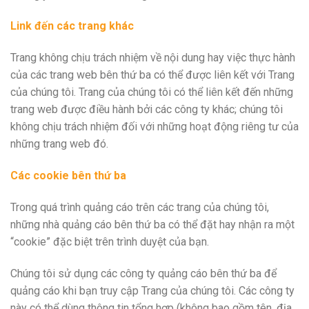
Link đến các trang khác
Trang không chịu trách nhiệm về nội dung hay việc thực hành
của các trang web bên thứ ba có thể được liên kết với Trang
của chúng tôi. Trang của chúng tôi có thể liên kết đến những
trang web được điều hành bởi các công ty khác; chúng tôi
không chịu trách nhiệm đối với những hoạt động riêng tư của
những trang web đó.
Các cookie bên thứ ba
Trong quá trình quảng cáo trên các trang của chúng tôi,
những nhà quảng cáo bên thứ ba có thể đặt hay nhận ra một
“cookie” đặc biệt trên trình duyệt của bạn.
Chúng tôi sử dụng các công ty quảng cáo bên thứ ba để
quảng cáo khi bạn truy cập Trang của chúng tôi. Các công ty
này có thể dùng thông tin tổng hợp (không bao gồm tên, địa