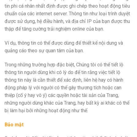
tin phi cá nhân nhất định được ghi chép theo hoạt động tiêu
chuẩn của các internet server. Thông tin như loại trình duyệt
được sử dụng, hệ điều hành, và địa chỉ IP của bạn được thu
thập để tăng cường trải nghiệm online của bạn.
Ví dụ, thông tin có thể được dùng để thiết kế nội dung và
quảng cáo theo sự quan tâm của bạn.
Trong những trường hợp đặc biệt, Chúng tôi có thể tiết lộ
thông tin người dùng khi có lý do để tin rằng việc tiết lộ
thông tin này là cần thiết để xác định, liên hệ hay có hành
động pháp lý với người có thể gây thương tích hoặc can
thiệp (cố ý hay vô ý) các quyền hoặc tài sản của Trang,
những người dùng khác của Trang, hay bất kỳ ai khác có thể
bị làm hại bởi những hoạt động như thế.
Bảo
mật