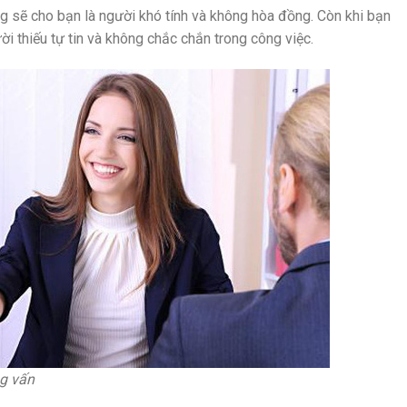
 sẽ cho bạn là người khó tính và không hòa đồng. Còn khi bạn
ời thiếu tự tin và không chắc chắn trong công việc.
g vấn