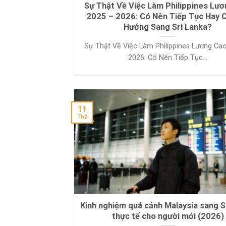
Sự Thật Về Việc Làm Philippines Lư
2025 – 2026: Có Nên Tiếp Tục Hay 
Hướng Sang Sri Lanka?
Sự Thật Về Việc Làm Philippines Lương Ca
2026: Có Nên Tiếp Tục...
11
Th2
Kinh nghiệm quá cảnh Malaysia sang S
thực tế cho người mới (2026)