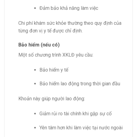
Đảm bảo khả năng làm việc
Chi phí khám sức khỏe thường theo quy định của
từng đơn vị y tế được chỉ định.
Bảo hiểm (nếu có)
Một số chương trình XKLĐ yêu cầu:
Bảo hiểm y tế
Bảo hiểm lao động trong thời gian đầu
Khoản này giúp người lao động:
Giảm rủi ro tài chính khi gặp sự cố
Yên tâm hơn khi làm việc tại nước ngoài