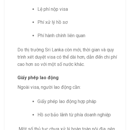
Lệ phí nộp visa
Phí xử lý hồ sơ
Phí hành chính liên quan
Do thị trường Sri Lanka còn mới, thời gian và quy
trình xét duyệt visa có thể dài hơn, dẫn đến chi phí
cao hơn so với một số nước khác.
Giấy phép lao động
Ngoài visa, người lao động cần:
Giấy phép lao động hợp pháp
Hồ sơ bảo lãnh từ phía doanh nghiệp
Một số thủ tục chưa xử lý hoàn toàn nội địa, nên