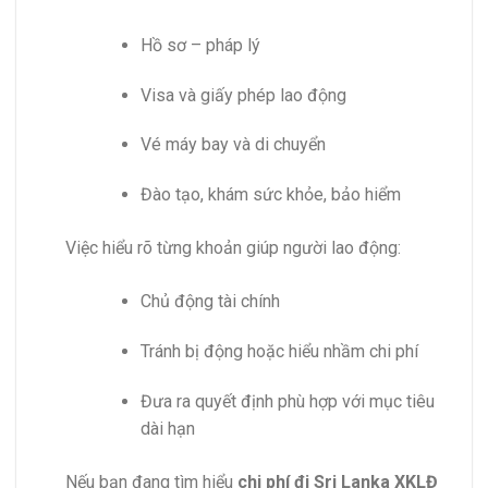
Hồ sơ – pháp lý
Visa và giấy phép lao động
Vé máy bay và di chuyển
Đào tạo, khám sức khỏe, bảo hiểm
Việc hiểu rõ từng khoản giúp người lao động:
Chủ động tài chính
Tránh bị động hoặc hiểu nhầm chi phí
Đưa ra quyết định phù hợp với mục tiêu
dài hạn
Nếu bạn đang tìm hiểu
chi phí đi Sri Lanka XKLĐ