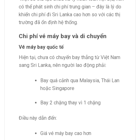
có thể phát sinh chi phí trung gian – đây là lý do
khiến chi phí đi Sri Lanka cao hơn so với các thị
trường đã ổn định hệ thống.
Chi phí vé máy bay và di chuyển
Vé máy bay quốc tế
Hiện tại, chưa có chuyến bay thẳng từ Việt Nam
sang Sri Lanka, nên người lao động phải:
Bay quá cảnh qua Malaysia, Thái Lan
hoặc Singapore
Bay 2 chặng thay vì 1 chặng
Điều này dẫn đến:
Giá vé máy bay cao hơn