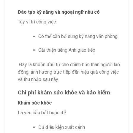
Đào tạo kỹ năng và ngoại ngữ nếu có
Tùy vị trí công việc:
Có thể cần bổ sung kỹ năng văn phòng
Cải thiện tiếng Anh giao tiếp
Đây là khoản đầu tư cho chính bản thân người lao
động, ảnh hưởng trực tiếp đến hiệu quả công việc
và thu nhập sau này.
Chi phí khám sức khỏe và bảo hiểm
Khám sức khỏe
Là yêu cầu bắt buộc để:
Đủ điều kiện xuất cảnh