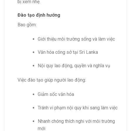
bị xem nhẹ.
Đào tạo định hướng
Bao gồm:
Giới thiệu môi trường sống và làm việc
Văn hóa công sở tại Sri Lanka
Nội quy lao động, quyền và nghĩa vụ
Việc đào tạo giúp người lao động:
Giảm sốc văn hóa
Tránh vi phạm nội quy khi sang làm việc
Nhanh chóng thích nghi với môi trường
mới