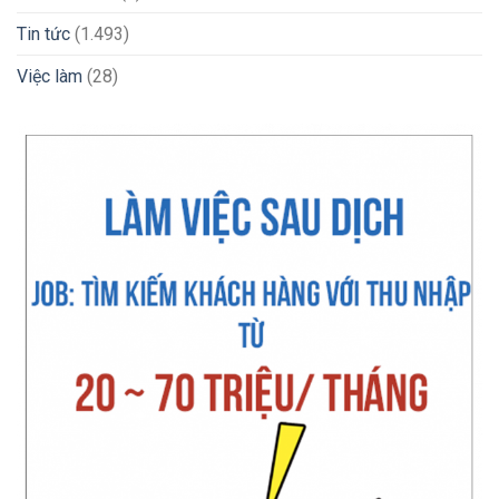
Tin tức
(1.493)
Việc làm
(28)