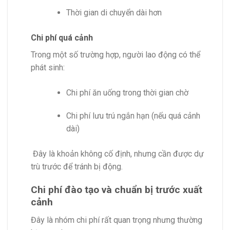
Thời gian di chuyển dài hơn
Chi phí quá cảnh
Trong một số trường hợp, người lao động có thể
phát sinh:
Chi phí ăn uống trong thời gian chờ
Chi phí lưu trú ngắn hạn (nếu quá cảnh
dài)
Đây là khoản không cố định, nhưng cần được dự
trù trước để tránh bị động.
Chi phí đào tạo và chuẩn bị trước xuất
cảnh
Đây là nhóm chi phí rất quan trọng nhưng thường