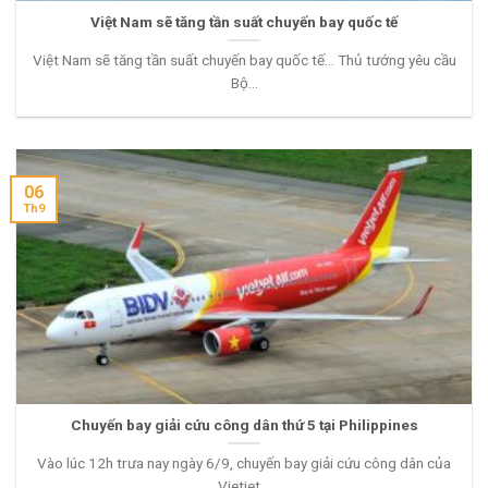
Việt Nam sẽ tăng tần suất chuyến bay quốc tế
Việt Nam sẽ tăng tần suất chuyến bay quốc tế… Thủ tướng yêu cầu
Bộ...
06
Th9
Chuyến bay giải cứu công dân thứ 5 tại Philippines
Vào lúc 12h trưa nay ngày 6/9, chuyến bay giải cứu công dân của
Vietjet...