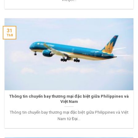
31
Th8
Thông tin chuyến bay thương mại đặc biệt giữa Philippines và
Việt Nam
Thông tin chuyến bay thương mại đặc biệt giữa Philippines và Việt
Nam từ Đại...