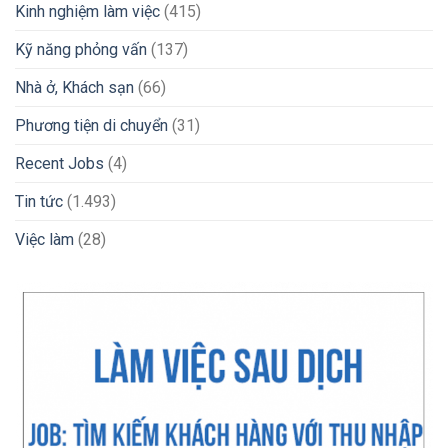
Kinh nghiệm làm việc
(415)
Kỹ năng phỏng vấn
(137)
Nhà ở, Khách sạn
(66)
Phương tiện di chuyển
(31)
Recent Jobs
(4)
Tin tức
(1.493)
Việc làm
(28)