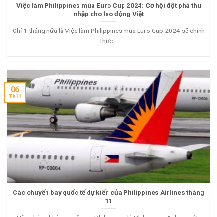
Việc làm Philippines mùa Euro Cup 2024: Cơ hội đột phá thu
nhập cho lao động Việt
Chỉ 1 tháng nữa là Việc làm Philippines mùa Euro Cup 2024 sẽ chính
thức...
06
Th11
Các chuyến bay quốc tế dự kiến của Philippines Airlines tháng
11