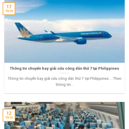
17
Th10
Thông tin chuyến bay giải cứu công dân thứ 7 tại Philippines
Thông tin chuyến bay giải cứu công dân thứ 7 tại Philippines…. Theo
thông tin...
12
Th10