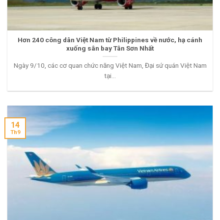
Hơn 240 công dân Việt Nam từ Philippines về nước, hạ cánh
xuống sân bay Tân Sơn Nhất
Ngày 9/10, các cơ quan chức năng Việt Nam, Đại sứ quán Việt Nam
tại...
14
Th9