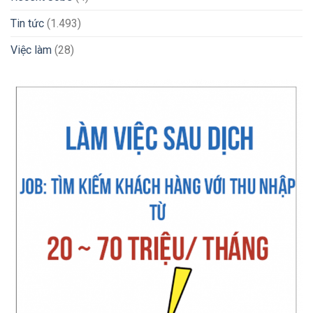
Tin tức
(1.493)
Việc làm
(28)