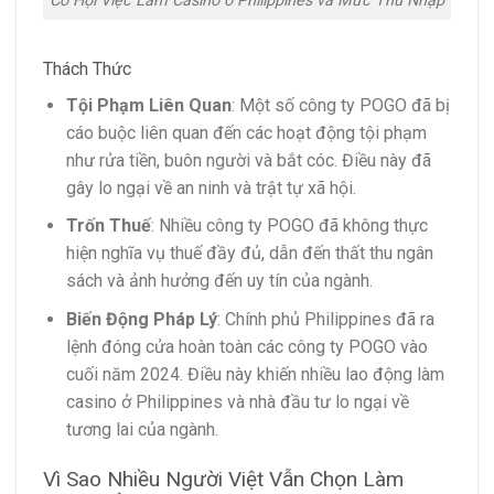
Cơ Hội Việc Làm Casino ở Philippines và Mức Thu Nhập
Thách Thức
Tội Phạm Liên Quan
: Một số công ty POGO đã bị
cáo buộc liên quan đến các hoạt động tội phạm
như rửa tiền, buôn người và bắt cóc. Điều này đã
gây lo ngại về an ninh và trật tự xã hội.
Trốn Thuế
: Nhiều công ty POGO đã không thực
hiện nghĩa vụ thuế đầy đủ, dẫn đến thất thu ngân
sách và ảnh hưởng đến uy tín của ngành.
Biến Động Pháp Lý
: Chính phủ Philippines đã ra
lệnh đóng cửa hoàn toàn các công ty POGO vào
cuối năm 2024. Điều này khiến nhiều lao động làm
casino ở Philippines và nhà đầu tư lo ngại về
tương lai của ngành.
Vì Sao Nhiều Người Việt Vẫn Chọn Làm