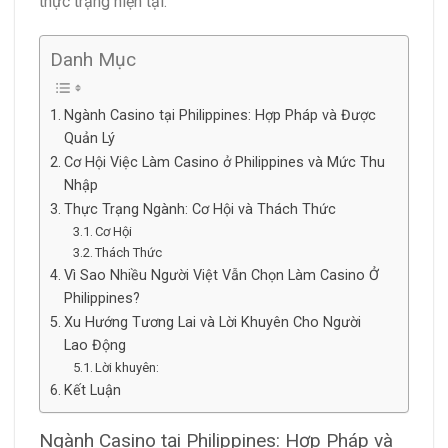
thực trạng hiện tại.
Danh Mục
Ngành Casino tại Philippines: Hợp Pháp và Được
Quản Lý
Cơ Hội Việc Làm Casino ở Philippines và Mức Thu
Nhập
Thực Trạng Ngành: Cơ Hội và Thách Thức
Cơ Hội
Thách Thức
Vì Sao Nhiều Người Việt Vẫn Chọn Làm Casino Ở
Philippines?
Xu Hướng Tương Lai và Lời Khuyên Cho Người
Lao Động
Lời khuyên:
Kết Luận
Ngành Casino tại Philippines: Hợp Pháp và