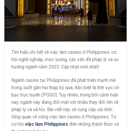
Tìm hiểu chi tiết về việc làm casino ở Philippines: cơ
hội nghề nghiệp, mức lương, các vấn đề pháp lý và xu
hướng ngành năm 2025. Cập nhật mới nhất!
Ngành casino tại Philippines đã phát triển mạnh mẽ
trong suốt gần hai thập kỷ qua, đặc biệt là lĩnh vực cờ
bạc trực tuyến (POGO). Tuy nhiên, trong bối cảnh hiện
nay, ngành này đang đối mặt với nhiều thay đổi lớn về
pháp lý và xã hội. Bài viết này sẽ cung cấp cái nhìn
tổng quan về công việc làm casino ở Philippines. Từ
cơ hội
việc làm Philippines
đến những thách thức và