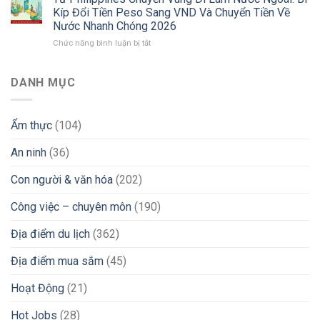
Cuộc
Nghiệm
Việc
Kíp Đổi Tiền Peso Sang VND Và Chuyển Tiền Về
Sống
“Xương
Và
Nước Nhanh Chóng 2026
Người
Máu”
Lời
ở
Chức năng bình luận bị tắt
Việt
Tìm
Khuyên
Từ
Tại
Việc
“Xương
Philippines
Philippines
iGaming
Máu”
Chuyển
2026:
DANH MỤC
Uy
Vùng
Góc
Tín
Đi
Nhìn
&
Làm
Thực
Tránh
Ẩm thực
(104)
Nước
Tế
Bẫy
Ngoài:
Từ
Lừa
An ninh
(36)
Bí
Chuyên
Đảo
Kíp
Gia
Đổi
iGaming
Con người & văn hóa
(202)
Tiền
Peso
Công việc – chuyên môn
(190)
Sang
VND
Địa điểm du lịch
(362)
Và
Chuyển
Địa điểm mua sắm
(45)
Tiền
Về
Nước
Hoạt Động
(21)
Nhanh
Chóng
Hot Jobs
(28)