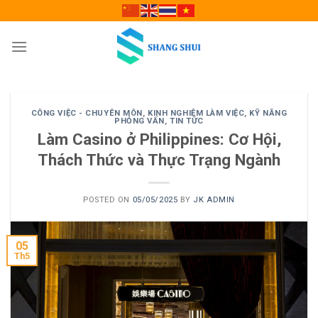
Skip
to
content
CÔNG VIỆC - CHUYÊN MÔN
,
KINH NGHIỆM LÀM VIỆC
,
KỸ NĂNG
PHỎNG VẤN
,
TIN TỨC
Làm Casino ở Philippines: Cơ Hội,
Thách Thức và Thực Trạng Ngành
POSTED ON
05/05/2025
BY
JK ADMIN
05
Th5