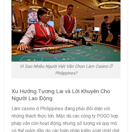
Vì Sao Nhiều Người Việt Vẫn Chọn Làm Casino Ở
Philippines?
Xu Hướng Tương Lai và Lời Khuyên Cho
Người Lao Động
Làm casino ở Philippines đang phải đối diện với
những thách thức lớn. Mặc dù các công ty POGO hợp
pháp vẫn còn hoạt động, nhưng số lượng và quy mô
có thể giảm dần do các biện pháp kiểm soát chặt chẽ