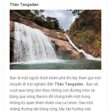
Thác Tangadan
Bạn là một người thích khám phá thì hãy tham gia một
chuyến đi trải nghiệm đến
Thác Tangadan
. Bạn sẽ
vượt qua rừng rậm theo những con đường mòn và
băng qua sông Baroro để chứng kiến ​​một trong
những kỳ quan thiên nhiên của La Union. Sau một
chặng đường dài băng rừng, hãy tận hưởng việc