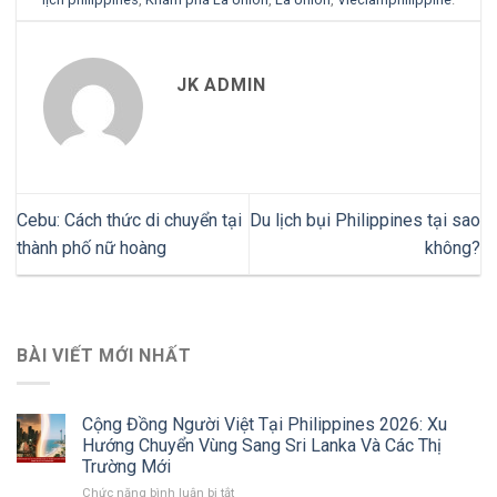
JK ADMIN
Cebu: Cách thức di chuyển tại
Du lịch bụi Philippines tại sao
thành phố nữ hoàng
không?
BÀI VIẾT MỚI NHẤT
Cộng Đồng Người Việt Tại Philippines 2026: Xu
Hướng Chuyển Vùng Sang Sri Lanka Và Các Thị
Trường Mới
ở
Chức năng bình luận bị tắt