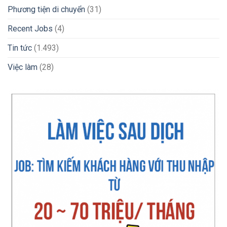
Phương tiện di chuyển
(31)
Recent Jobs
(4)
Tin tức
(1.493)
Việc làm
(28)