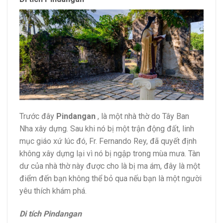
Trước đây
Pindangan
, là một nhà thờ do Tây Ban
Nha xây dựng. Sau khi nó bị một trận động đất, linh
mục giáo xứ lúc đó, Fr. Fernando Rey, đã quyết định
không xây dựng lại vì nó bị ngập trong mùa mưa. Tàn
dư của nhà thờ này được cho là bị ma ám, đây là một
điểm đến bạn không thể bỏ qua nếu bạn là một người
yêu thích khám phá.
Di tích Pindangan