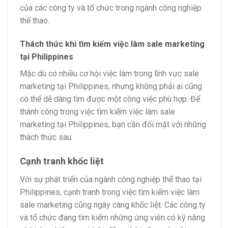
của các công ty và tổ chức trong ngành công nghiệp
thể thao.
Thách thức khi tìm kiếm việc làm sale marketing
tại Philippines
Mặc dù có nhiều cơ hội việc làm trong lĩnh vực sale
marketing tại Philippines, nhưng không phải ai cũng
có thể dễ dàng tìm được một công việc phù hợp. Để
thành công trong việc tìm kiếm việc làm sale
marketing tại Philippines, bạn cần đối mặt với những
thách thức sau:
Cạnh tranh khốc liệt
Với sự phát triển của ngành công nghiệp thể thao tại
Philippines, cạnh tranh trong việc tìm kiếm việc làm
sale marketing cũng ngày càng khốc liệt. Các công ty
và tổ chức đang tìm kiếm những ứng viên có kỹ năng