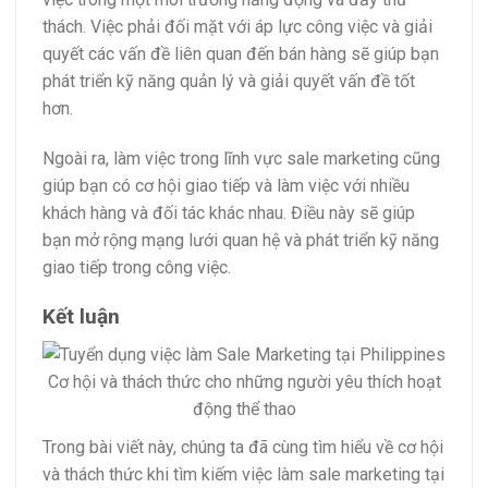
thách. Việc phải đối mặt với áp lực công việc và giải
quyết các vấn đề liên quan đến bán hàng sẽ giúp bạn
phát triển kỹ năng quản lý và giải quyết vấn đề tốt
hơn.
Ngoài ra, làm việc trong lĩnh vực sale marketing cũng
giúp bạn có cơ hội giao tiếp và làm việc với nhiều
khách hàng và đối tác khác nhau. Điều này sẽ giúp
bạn mở rộng mạng lưới quan hệ và phát triển kỹ năng
giao tiếp trong công việc.
Kết luận
Trong bài viết này, chúng ta đã cùng tìm hiểu về cơ hội
và thách thức khi tìm kiếm việc làm sale marketing tại