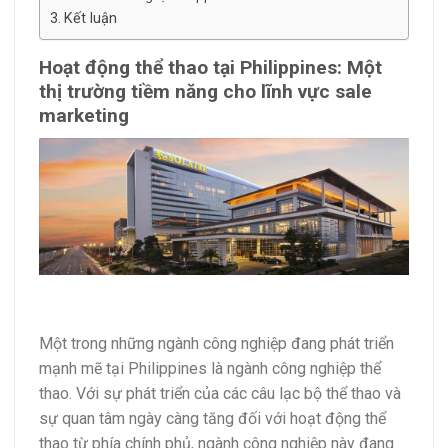
Kết luận
Hoạt động thể thao tại Philippines: Một
thị trường tiềm năng cho lĩnh vực sale
marketing
Một trong những ngành công nghiệp đang phát triển
mạnh mẽ tại Philippines là ngành công nghiệp thể
thao. Với sự phát triển của các câu lạc bộ thể thao và
sự quan tâm ngày càng tăng đối với hoạt động thể
thao từ phía chính phủ, ngành công nghiệp này đang