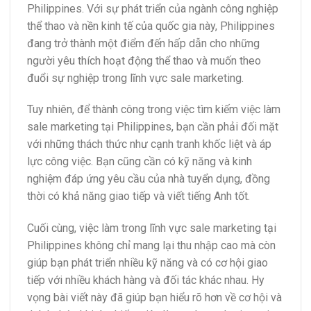
Philippines. Với sự phát triển của ngành công nghiệp
thể thao và nền kinh tế của quốc gia này, Philippines
đang trở thành một điểm đến hấp dẫn cho những
người yêu thích hoạt động thể thao và muốn theo
đuổi sự nghiệp trong lĩnh vực sale marketing.
Tuy nhiên, để thành công trong việc tìm kiếm việc làm
sale marketing tại Philippines, bạn cần phải đối mặt
với những thách thức như cạnh tranh khốc liệt và áp
lực công việc. Bạn cũng cần có kỹ năng và kinh
nghiệm đáp ứng yêu cầu của nhà tuyển dụng, đồng
thời có khả năng giao tiếp và viết tiếng Anh tốt.
Cuối cùng, việc làm trong lĩnh vực sale marketing tại
Philippines không chỉ mang lại thu nhập cao mà còn
giúp bạn phát triển nhiều kỹ năng và có cơ hội giao
tiếp với nhiều khách hàng và đối tác khác nhau. Hy
vọng bài viết này đã giúp bạn hiểu rõ hơn về cơ hội và