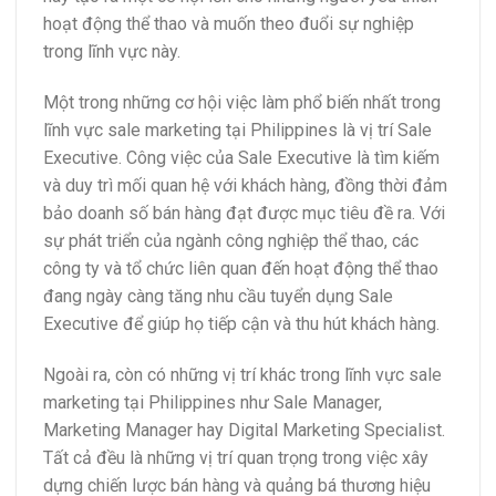
hoạt động thể thao và muốn theo đuổi sự nghiệp
trong lĩnh vực này.
Một trong những cơ hội việc làm phổ biến nhất trong
lĩnh vực sale marketing tại Philippines là vị trí Sale
Executive. Công việc của Sale Executive là tìm kiếm
và duy trì mối quan hệ với khách hàng, đồng thời đảm
bảo doanh số bán hàng đạt được mục tiêu đề ra. Với
sự phát triển của ngành công nghiệp thể thao, các
công ty và tổ chức liên quan đến hoạt động thể thao
đang ngày càng tăng nhu cầu tuyển dụng Sale
Executive để giúp họ tiếp cận và thu hút khách hàng.
Ngoài ra, còn có những vị trí khác trong lĩnh vực sale
marketing tại Philippines như Sale Manager,
Marketing Manager hay Digital Marketing Specialist.
Tất cả đều là những vị trí quan trọng trong việc xây
dựng chiến lược bán hàng và quảng bá thương hiệu