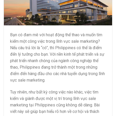
Bạn có đam mê với hoạt động thể thao và muốn tìm
kiếm một công việc trong lĩnh vực sale marketing?
Nếu câu trả lời là “có”, thì Philippines có thể là điểm
đến lý tưởng cho bạn. Với nền kinh tế phát triển và sự
phát triển nhanh chóng của ngành công nghiệp thể
thao, Philippines đang trở thành một trong những
điểm đến hàng đầu cho các nhà tuyển dụng trong lĩnh
vực sale marketing.
Tuy nhiên, như bất kỳ công việc nào khác, việc tìm
kiếm và giành được một vị trí trong lĩnh vực sale
marketing tại Philippines cũng không dễ dàng. Bài
viết này sẽ giúp bạn hiểu rõ hơn về cơ hội và thách