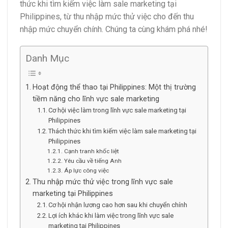
thức khi tìm kiếm việc làm sale marketing tại
Philippines, từ thu nhập mức thử việc cho đến thu
nhập mức chuyển chính. Chúng ta cùng khám phá nhé!
Danh Mục
Hoạt động thể thao tại Philippines: Một thị trường
tiềm năng cho lĩnh vực sale marketing
Cơ hội việc làm trong lĩnh vực sale marketing tại
Philippines
Thách thức khi tìm kiếm việc làm sale marketing tại
Philippines
Cạnh tranh khốc liệt
Yêu cầu về tiếng Anh
Áp lực công việc
Thu nhập mức thử việc trong lĩnh vực sale
marketing tại Philippines
Cơ hội nhận lương cao hơn sau khi chuyển chính
Lợi ích khác khi làm việc trong lĩnh vực sale
marketing tại Philippines