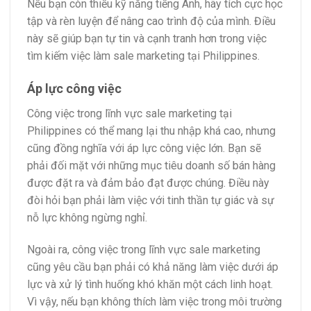
Nếu bạn còn thiếu kỹ năng tiếng Anh, hãy tích cực học
tập và rèn luyện để nâng cao trình độ của mình. Điều
này sẽ giúp bạn tự tin và cạnh tranh hơn trong việc
tìm kiếm việc làm sale marketing tại Philippines.
Áp lực công việc
Công việc trong lĩnh vực sale marketing tại
Philippines có thể mang lại thu nhập khá cao, nhưng
cũng đồng nghĩa với áp lực công việc lớn. Bạn sẽ
phải đối mặt với những mục tiêu doanh số bán hàng
được đặt ra và đảm bảo đạt được chúng. Điều này
đòi hỏi bạn phải làm việc với tinh thần tự giác và sự
nỗ lực không ngừng nghỉ.
Ngoài ra, công việc trong lĩnh vực sale marketing
cũng yêu cầu bạn phải có khả năng làm việc dưới áp
lực và xử lý tình huống khó khăn một cách linh hoạt.
Vì vậy, nếu bạn không thích làm việc trong môi trường