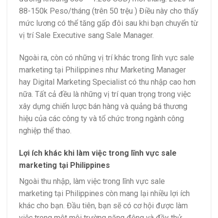
88-150k Peso/tháng (trên 50 trệu ) Điều này cho thấy
mức lương có thể tăng gấp đôi sau khi bạn chuyển từ
vị trí Sale Executive sang Sale Manager.
Ngoài ra, còn có những vị trí khác trong lĩnh vực sale
marketing tại Philippines như Marketing Manager
hay Digital Marketing Specialist có thu nhập cao hơn
nữa. Tất cả đều là những vị trí quan trọng trong việc
xây dựng chiến lược bán hàng và quảng bá thương
hiệu của các công ty và tổ chức trong ngành công
nghiệp thể thao.
Lợi ích khác khi làm việc trong lĩnh vực sale
marketing tại Philippines
Ngoài thu nhập, làm việc trong lĩnh vực sale
marketing tại Philippines còn mang lại nhiều lợi ích
khác cho bạn. Đầu tiên, bạn sẽ có cơ hội được làm
việc trong một môi trường năng động và đầy thử