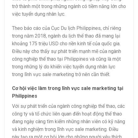
trở thành một trong những ngành có tiềm năng lớn cho
việc tuyển dụng nhân lực.
Theo báo cáo của Cục Du lịch Philippines, chỉ riêng
trong năm 2018, ngành du lịch thể thao đã mang lại
khoảng 175 triệu USD cho nền kinh tế của quốc gia.
Điều này cho thấy sự phát triển mạnh mẽ của ngành
công nghiệp thể thao tại Philippines và cũng là một
trong những lý do khiến việc tuyển dụng nhân lực
trong lĩnh vực sale marketing trở nên cần thiết.
Cơ hội việc làm trong lĩnh vực sale marketing tại
Philippines
Với sự phát triển của ngành công nghiệp thể thao, các
công ty và tổ chức liên quan đến hoạt động thể thao
đang ngày càng tìm kiếm những nhân viên có kỹ năng
và kinh nghiệm trong lĩnh vực sale marketing. Điều
này tạo ra một cơ hội lớn cho những người yêu thích