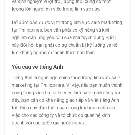
và kinh nghiệm vượt trội, đồng thời cũng có một
lượng lớn người xin việc trong lĩnh vực này.
Để đảm bảo được vị trí trong lĩnh vực sale marketing
tại Philippines, bạn cần phải có kỹ năng và kinh
nghiệm đáp ứng yêu cầu của nhà tuyển dụng. Điều
này đòi hỏi bạn phải có sự chuẩn bị kỹ lưỡng và nỗ
lực không ngừng để hoàn thiện bản thân.
Yêu cầu về tiếng Anh
Tiếng Anh là ngôn ngữ chính thức trong lĩnh vực sale
marketing tại Philippines. Vì vậy, nếu bạn muốn thành
công trong việc tìm kiếm việc làm sale marketing tại
đây, bạn cần có khả năng giao tiếp và viết tiếng Anh
tốt. Điều này đặc biệt quan trọng khi bạn muốn làm
việc cho các công ty và tổ chức có quan hệ kinh
doanh với các quốc gia nước ngoài.