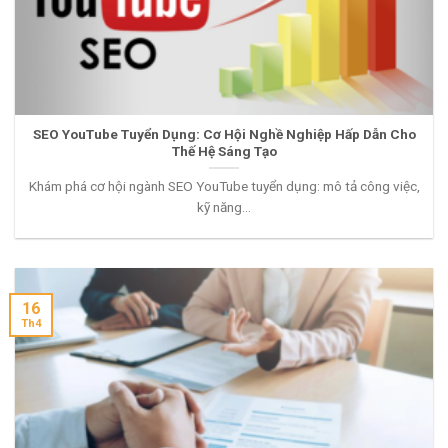
SEO YouTube Tuyển Dụng: Cơ Hội Nghề Nghiệp Hấp Dẫn Cho
Thế Hệ Sáng Tạo
Khám phá cơ hội ngành SEO YouTube tuyển dụng: mô tả công việc,
kỹ năng...
16
Th4