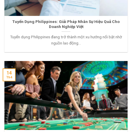
Tuyển Dụng Philippines: Giải Pháp Nhân Sự Hiệu Quả Cho
Doanh Nghiệp Việt
Tuyển dụng Philippines đang trở thành một xu hướng nổi bật nhờ
nguồn lao động...
14
Th4