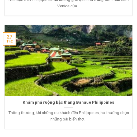
Venice của...
27
Th2
Khám phá ruộng bậc thang Banaue Philippines
Thông thường, khi những du khách đến Philippines, họ thường chọn
những bãi biển thơ...