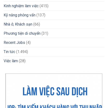
Kinh nghiệm làm việc
(415)
Kỹ năng phỏng vấn
(137)
Nhà ở, Khách sạn
(66)
Phương tiện di chuyển
(31)
Recent Jobs
(4)
Tin tức
(1.494)
Việc làm
(28)