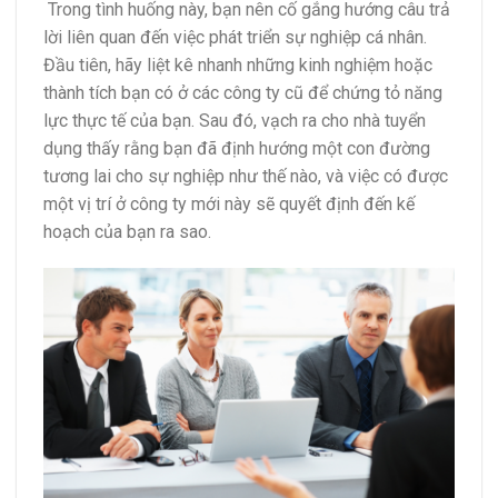
Trong tình huống này, bạn nên cố gắng hướng câu trả
lời liên quan đến việc phát triển sự nghiệp cá nhân.
Đầu tiên, hãy liệt kê nhanh những kinh nghiệm hoặc
thành tích bạn có ở các công ty cũ để chứng tỏ năng
lực thực tế của bạn. Sau đó, vạch ra cho nhà tuyển
dụng thấy rằng bạn đã định hướng một con đường
tương lai cho sự nghiệp như thế nào, và việc có được
một vị trí ở công ty mới này sẽ quyết định đến kế
hoạch của bạn ra sao.