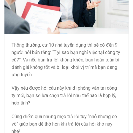
Thông thường, cứ 10 nhà tuyển dụng thì sẽ có đến 9
người hỏi bản rằng: “Tại sao bạn nghỉ việc tại công ty
cũ?”. Và nếu bạn trả lời không khéo, bạn hoàn toàn bị
đánh giá không tốt và bị loại khỏi vị trí mà bạn đang
ứng tuyển.
Vậy nếu được hỏi câu này khi đi phỏng vấn tại công
ty mới, bạn sẽ lựa chọn trả lời như thế nào là hợp lý,
hợp tình?
Cùng điểm qua những mẹo trả lời tuy “nhỏ nhưng có
võ” giúp bạn dễ thở hơn khi trả lời câu hỏi khó này
nhé!