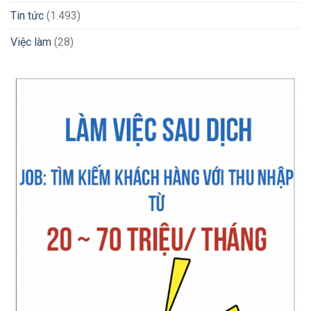
Tin tức
(1.493)
Việc làm
(28)