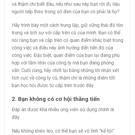
và thậm chí biết đâu, nếu như sau này bạn rời đi, liệu
người tiếp theo trong sổ đen của bạn có phải là họ?
Hãy trình bày một cách trung lập, giữ vững thái độ tôn
trọng và lịch sự với cấp trên cũ của mình. Bạn có thể
nói rằng bạn và cấp trên có quan điểm khác biệt trong
công việc và điều này ảnh hưởng đến tiến độ của
công việc. Đặc biệt, quan điểm của bạn lại đang phù
hợp với tầm nhìn của công ty mà bạn đang phỏng
vấn. Cuối cùng, hãy chốt lại bằng những lời nhận xét
tích cực về công ty cũ, thậm chí là những điểm tốt
bạn học hỏi được từ cấp trên trước đây.
2. Bạn không có cơ hội thăng tiến
Đáp án được khá nhiều ứng viên sử dụng chính là
đây.
Nếu không khéo léo, có thể bạn sẽ vô tình “kể tội”