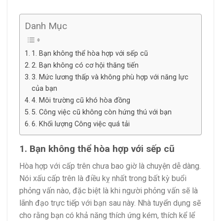
Danh Mục
1. Bạn không thể hòa hợp với sếp cũ
2. Bạn không có cơ hội thăng tiến
3. Mức lương thấp và không phù hợp với năng lực
của bạn
4. Môi trường cũ khó hòa đồng
5. Công việc cũ không còn hứng thú với bạn
6. Khối lượng Công việc quá tải
1. Bạn không thể hòa hợp với sếp cũ
Hòa hợp với cấp trên chưa bao giờ là chuyện dễ dàng.
Nói xấu cấp trên là điều kỵ nhất trong bất kỳ buổi
phỏng vấn nào, đặc biệt là khi người phỏng vấn sẽ là
lãnh đạo trực tiếp với bạn sau này. Nhà tuyển dụng sẽ
cho rằng bạn có khả năng thích ứng kém, thích kể lể