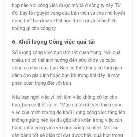
hợp nào với công việc được mô tả ở công ty này. Từ
đó, bày tỏ nguyện vọng của bản thân và cho nhà tuyển
dụng biết bạn khao khát học được gì và cống hiến
những gì cho công ty.
6. Khối lượng Công việc quá tải
Số lượng công việc bạn làm rất quan trọng. Nếu quá
nhiều, nó có thể ảnh hưởng đến sức khỏe và cuộc
sống cá nhân của bạn. Bạn có thể không có thời gian
dành cho gia đình hoặc bạn bè trong khi đây là một
phần quan trọng đối với bạn.
Nếu bạn nghỉ việc vì lịch làm việc không có lợi cho
bạn, bạn có thể trả lời: “Mặc dù tôi rất yêu thích công
việc của mình nhưng do khối lượng công việc tăng lên
không ngừng nên tôi đã gặp khó khăn trong việc cân
bằng giữa công việc và cuộc sống cá nhân. Một sự
cân bằng tốt sẽ giúp tôi đạt được hiệu quả hơn trong