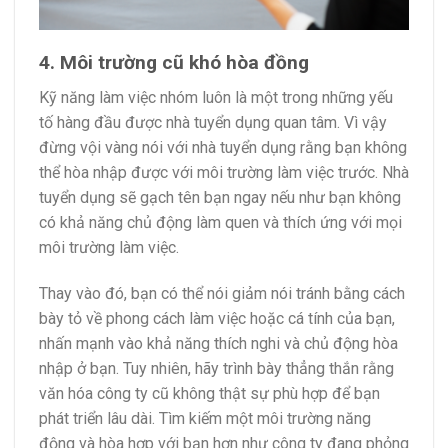
4. Môi trường cũ khó hòa đồng
Kỹ năng làm việc nhóm luôn là một trong những yếu
tố hàng đầu được nhà tuyển dụng quan tâm. Vì vậy
đừng vội vàng nói với nhà tuyển dụng rằng bạn không
thể hòa nhập được với môi trường làm việc trước. Nhà
tuyển dụng sẽ gạch tên bạn ngay nếu như bạn không
có khả năng chủ động làm quen và thích ứng với mọi
môi trường làm việc.
Thay vào đó, bạn có thể nói giảm nói tránh bằng cách
bày tỏ về phong cách làm việc hoặc cá tính của bạn,
nhấn mạnh vào khả năng thích nghi và chủ động hòa
nhập ở bạn. Tuy nhiên, hãy trình bày thẳng thắn rằng
văn hóa công ty cũ không thật sự phù hợp để bạn
phát triển lâu dài. Tìm kiếm một môi trường năng
động và hòa hợp với bạn hơn như công ty đang phỏng