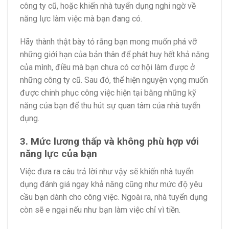
công ty cũ, hoặc khiến nhà tuyển dụng nghi ngờ về
năng lực làm việc mà bạn đang có.
Hãy thành thật bày tỏ rằng bạn mong muốn phá vỡ
những giới hạn của bản thân để phát huy hết khả năng
của mình, điều mà bạn chưa có cơ hội làm được ở
những công ty cũ. Sau đó, thể hiện nguyện vọng muốn
được chinh phục công việc hiện tại bằng những kỹ
năng của bạn để thu hút sự quan tâm của nhà tuyển
dụng.
3. Mức lương thấp và không phù hợp với
năng lực của bạn
Việc đưa ra câu trả lời như vậy sẽ khiến nhà tuyển
dụng đánh giá ngay khả năng cũng như mức độ yêu
cầu bạn dành cho công việc. Ngoài ra, nhà tuyển dụng
còn sẽ e ngại nếu như bạn làm việc chỉ vì tiền.